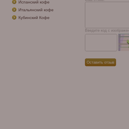
Испанский кофе
Итальянский кофе
Кубинский Кофе
Введите код с изображе