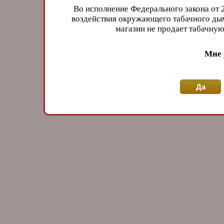
Во исполнение Федерального закона от 
воздействия окружающего табачного дым
магазин не продает табачн
Мне 
Да