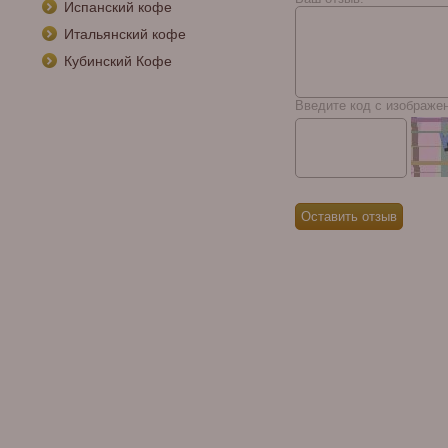
Испанский кофе
Итальянский кофе
Кубинский Кофе
Введите код с изображе