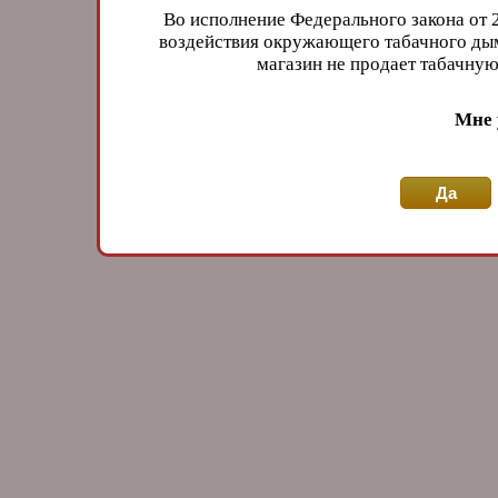
Во исполнение Федерального закона от 
воздействия окружающего табачного дым
магазин не продает табачн
Мне 
Да