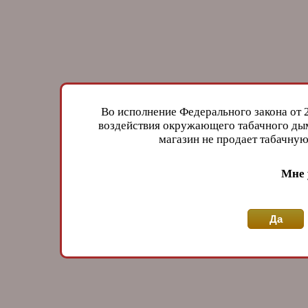
Во исполнение Федерального закона от 
воздействия окружающего табачного дым
магазин не продает табачн
Мне 
Да