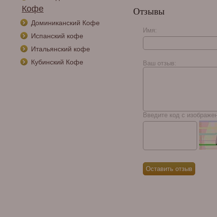
Кофе
Отзывы
Доминиканский Кофе
Имя:
Испанский кофе
Итальянский кофе
Кубинский Кофе
Ваш отзыв:
Введите код с изображе