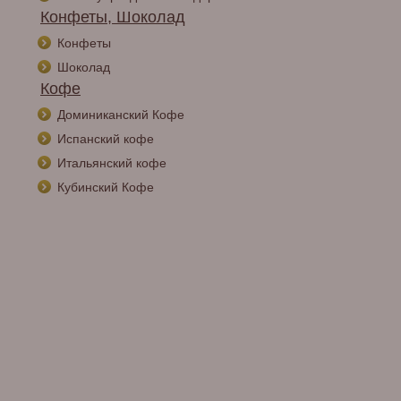
Конфеты, Шоколад
Конфеты
Шоколад
Кофе
Доминиканский Кофе
Испанский кофе
Итальянский кофе
Кубинский Кофе