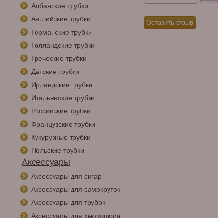
Албанские трубки
Английские трубки
Германские трубки
Голландские трубки
Греческие трубки
Датские трубки
Ирландские трубки
Итальянские трубки
Российские трубки
Французские трубки
Кукурузные трубки
Польские трубки
Аксессуары
Аксессуары для сигар
Аксессуары для самокруток
Аксессуары для трубок
Аксессуары для хьюмидора