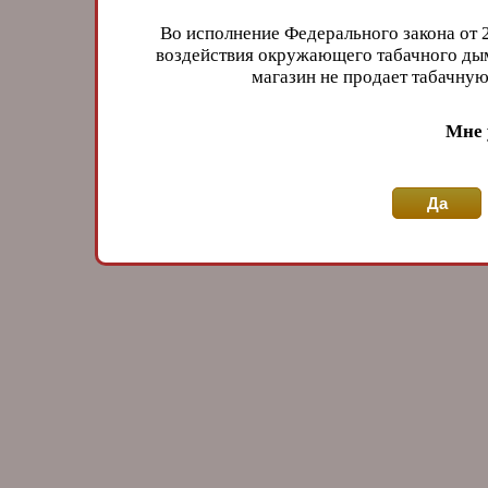
Во исполнение Федерального закона от 
воздействия окружающего табачного дым
магазин не продает табачн
Мне 
Да