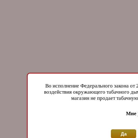
Во исполнение Федерального закона от 
воздействия окружающего табачного дым
магазин не продает табачн
Мне 
Да