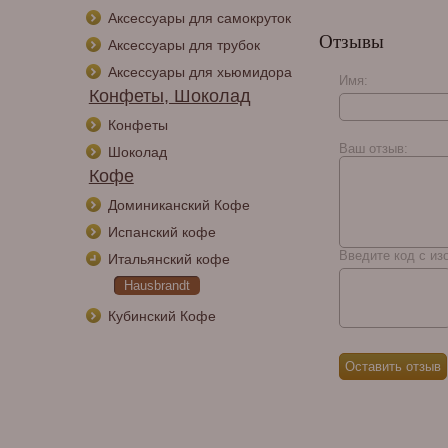
Аксессуары для самокруток
Отзывы
Аксессуары для трубок
Аксессуары для хьюмидора
Имя:
Конфеты, Шоколад
Конфеты
Ваш отзыв:
Шоколад
Кофе
Доминиканский Кофе
Испанский кофе
Введите код с из
Итальянский кофе
Hausbrandt
Кубинский Кофе