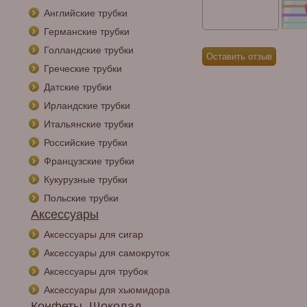
Английские трубки
Германские трубки
Голландские трубки
Греческие трубки
Датские трубки
Ирландские трубки
Итальянские трубки
Российские трубки
Французские трубки
Кукурузные трубки
Польские трубки
Аксессуары
Аксессуары для сигар
Аксессуары для самокруток
Аксессуары для трубок
Аксессуары для хьюмидора
Конфеты, Шоколад