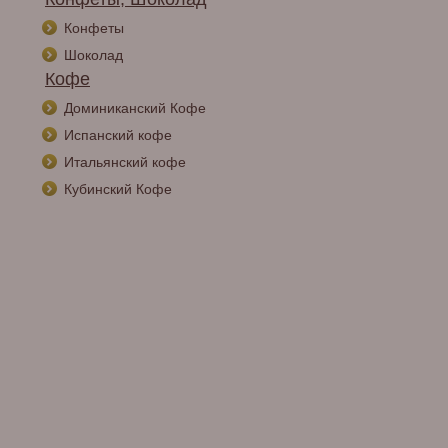
Конфеты
Шоколад
Кофе
Доминиканский Кофе
Испанский кофе
Итальянский кофе
Кубинский Кофе