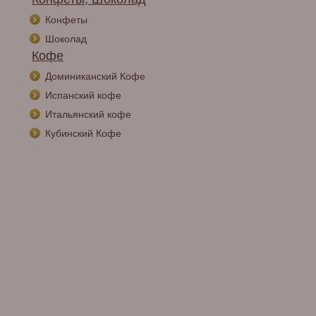
Конфеты
Шоколад
Кофе
Доминиканский Кофе
Испанский кофе
Итальянский кофе
Кубинский Кофе