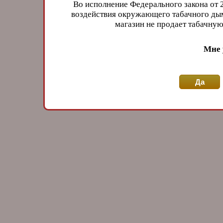
Во исполнение Федерального закона от 
воздействия окружающего табачного дым
магазин не продает табачн
Мне 
Да