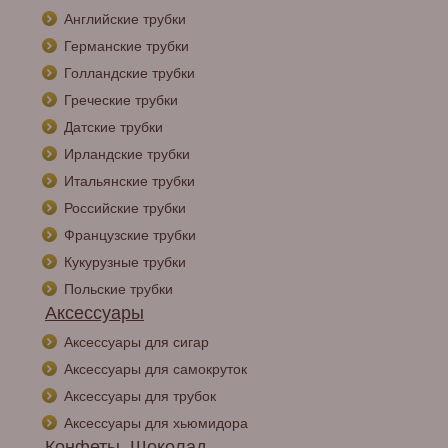
Английские трубки
Германские трубки
Голландские трубки
Греческие трубки
Датские трубки
Ирландские трубки
Итальянские трубки
Российские трубки
Французские трубки
Кукурузные трубки
Польские трубки
Аксессуары
Аксессуары для сигар
Аксессуары для самокруток
Аксессуары для трубок
Аксессуары для хьюмидора
Конфеты, Шоколад