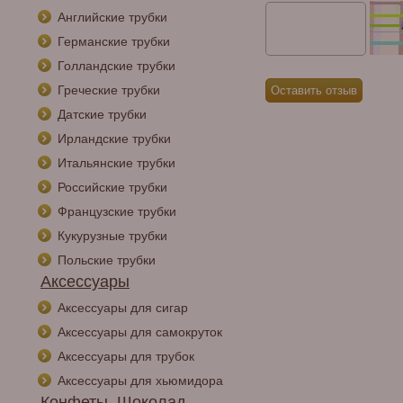
Английские трубки
Германские трубки
Голландские трубки
Греческие трубки
Датские трубки
Ирландские трубки
Итальянские трубки
Российские трубки
Французские трубки
Кукурузные трубки
Польские трубки
Аксессуары
Аксессуары для сигар
Аксессуары для самокруток
Аксессуары для трубок
Аксессуары для хьюмидора
Конфеты, Шоколад