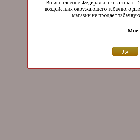
Во исполнение Федерального закона от 
воздействия окружающего табачного дым
магазин не продает табачн
Мне 
Да