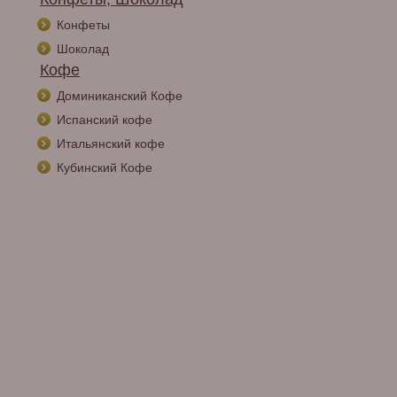
Конфеты
Шоколад
Кофе
Доминиканский Кофе
Испанский кофе
Итальянский кофе
Кубинский Кофе