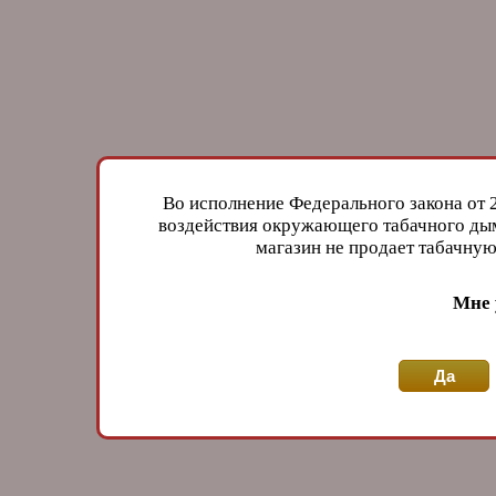
Во исполнение Федерального закона от 
воздействия окружающего табачного дым
магазин не продает табачн
Мне 
Да