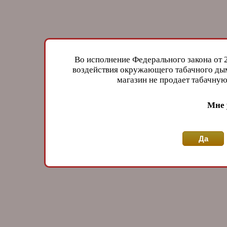
Во исполнение Федерального закона от 
воздействия окружающего табачного дым
магазин не продает табачн
Мне 
Да