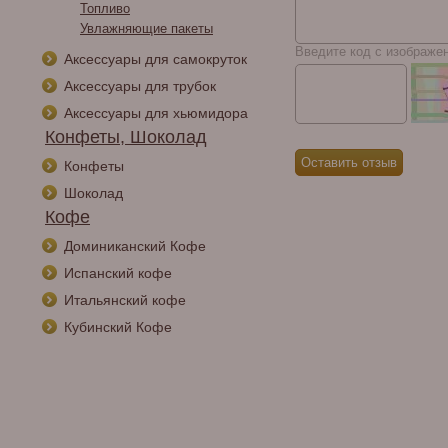
Топливо
Увлажняющие пакеты
Введите код с изображе
Аксессуары для самокруток
Аксессуары для трубок
Аксессуары для хьюмидора
Конфеты, Шоколад
Конфеты
Шоколад
Кофе
Доминиканский Кофе
Испанский кофе
Итальянский кофе
Кубинский Кофе