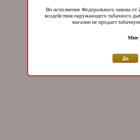
Во исполнение Федерального закона от 
воздействия окружающего табачного дым
магазин не продает табачн
Мне 
Да