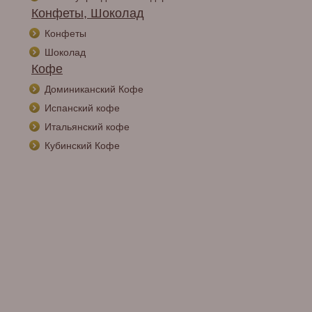
Конфеты, Шоколад
Конфеты
Шоколад
Кофе
Доминиканский Кофе
Испанский кофе
Итальянский кофе
Кубинский Кофе