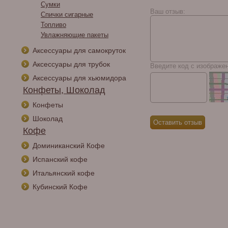
Сумки
Robusto
Ваш отзыв:
Спички сигарные
Топливо
Увлажняющие пакеты
Аксессуары для самокруток
Аксессуары для трубок
Введите код с изображе
Аксессуары для хьюмидора
Конфеты, Шоколад
Конфеты
Шоколад
Кофе
Доминиканский Кофе
Испанский кофе
Итальянский кофе
Кубинский Кофе