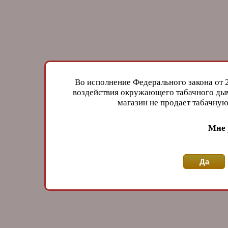
Во исполнение Федерального закона от 
воздействия окружающего табачного дым
магазин не продает табачн
Мне 
Да