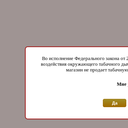
Во исполнение Федерального закона от 
воздействия окружающего табачного дым
магазин не продает табачн
Мне 
Да