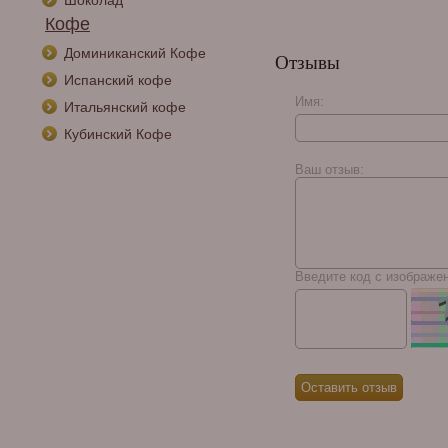
Шоколад
Кофе
Доминиканский Кофе
Отзывы
Испанский кофе
Имя:
Итальянский кофе
Кубинский Кофе
Ваш отзыв:
Введите код с изображе