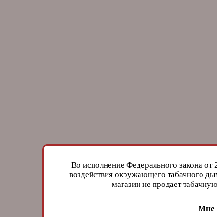
Во исполнение Федерального закона от 
воздействия окружающего табачного дым
магазин не продает табачн
Мне 