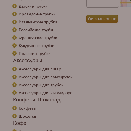
Датские трубки
Ирландские трубки
Итальянские трубки
Российские трубки
Французские трубки
Кукурузные трубки
Польские трубки
Аксессуары
Аксессуары для сигар
Аксессуары для самокруток
Аксессуары для трубок
Аксессуары для хьюмидора
Конфеты, Шоколад
Конфеты
Шоколад
Кофе