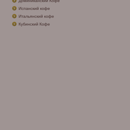
Доминиканский Кофе
Испанский кофе
Итальянский кофе
Кубинский Кофе