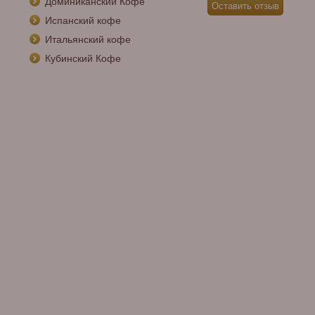
Доминиканский Кофе
Испанский кофе
Итальянский кофе
Кубинский Кофе