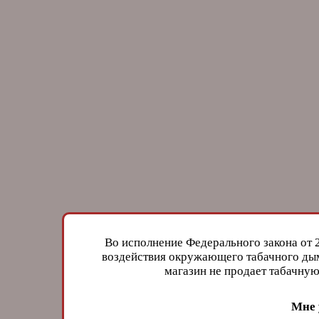
Во исполнение Федерального закона от 
воздействия окружающего табачного дым
магазин не продает табачн
Мне 