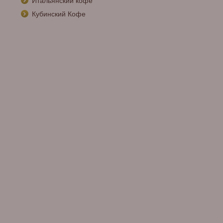
Итальянский кофе
Кубинский Кофе