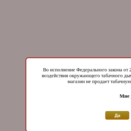
Во исполнение Федерального закона от 
воздействия окружающего табачного дым
магазин не продает табачн
Мне 
Да