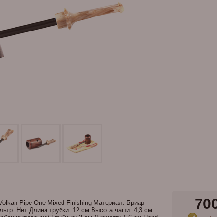
70
Volkan Pipe One Mixed Finishing Материал: Бриар
ьтр: Нет Длина трубки: 12 см Высота чаши: 4,3 см