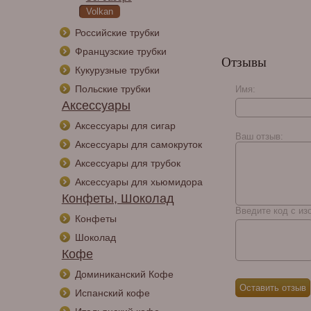
Volkan
Российские трубки
Французские трубки
Отзывы
Кукурузные трубки
Польские трубки
Имя:
Аксессуары
Аксессуары для сигар
Ваш отзыв:
Аксессуары для самокруток
Аксессуары для трубок
Аксессуары для хьюмидора
Конфеты, Шоколад
Введите код с из
Конфеты
Шоколад
Кофе
Доминиканский Кофе
Испанский кофе