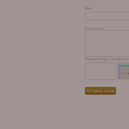
Имя:
Ваш отзыв:
Введите код с изображе