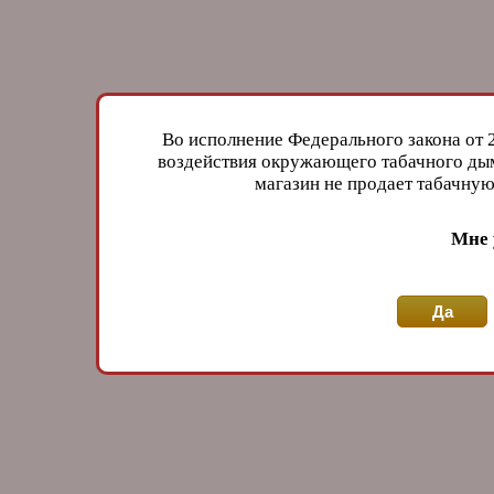
Во исполнение Федерального закона от 
воздействия окружающего табачного дым
магазин не продает табачн
Мне 
Да