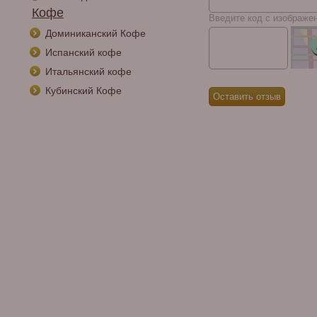
Кофе
Введите код с изображе
Доминиканский Кофе
Испанский кофе
Итальянский кофе
Кубинский Кофе