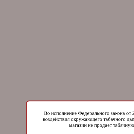
Во исполнение Федерального закона от 
воздействия окружающего табачного дым
магазин не продает табачн