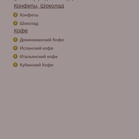
Конфеты, Шоколад
Конфеты
Шоколад
Кофе
Доминиканский Кофе
Испанский кофе
Итальянский кофе
Кубинский Кофе