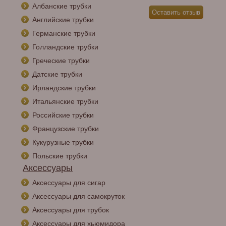
Албанские трубки
Английские трубки
Германские трубки
Голландские трубки
Греческие трубки
Датские трубки
Ирландские трубки
Итальянские трубки
Российские трубки
Французские трубки
Кукурузные трубки
Польские трубки
Аксессуары
Аксессуары для сигар
Аксессуары для самокруток
Аксессуары для трубок
Аксессуары для хьюмидора