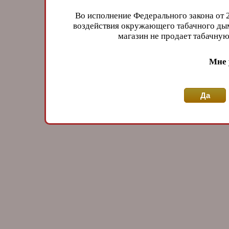
Во исполнение Федерального закона от 
воздействия окружающего табачного дым
магазин не продает табачн
Мне 
Да