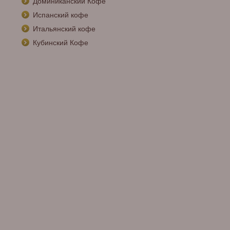
Доминиканский Кофе
Испанский кофе
Итальянский кофе
Кубинский Кофе