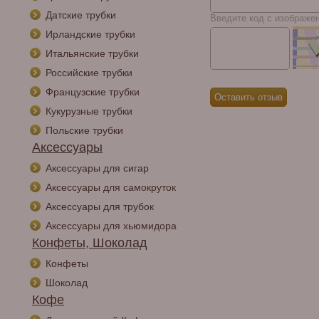
Датские трубки
Введите код с изображе
Ирландские трубки
Итальянские трубки
Российские трубки
Французские трубки
Кукурузные трубки
Польские трубки
Аксессуары
Аксессуары для сигар
Аксессуары для самокруток
Аксессуары для трубок
Аксессуары для хьюмидора
Конфеты, Шоколад
Конфеты
Шоколад
Кофе