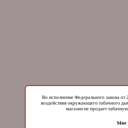
Во исполнение Федерального закона от 
воздействия окружающего табачного дым
магазин не продает табачн
Мне 