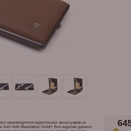
64
ного производителя курительных аксессуаров из
и Vom Hofe Manufaktur GmbH. Все изделия данного