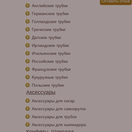
Английские трубки
Германские трубки
Голландские трубки
Греческие трубки
Датские трубки
Ирландские трубки
Итальянские трубки
Российские трубки
Французские трубки
Кукурузные трубки
Польские трубки
Аксессуары
Аксессуары для сигар
Аксессуары для самокруток
Аксессуары для трубок
Аксессуары для хьюмидора
Конфеты, Шоколад