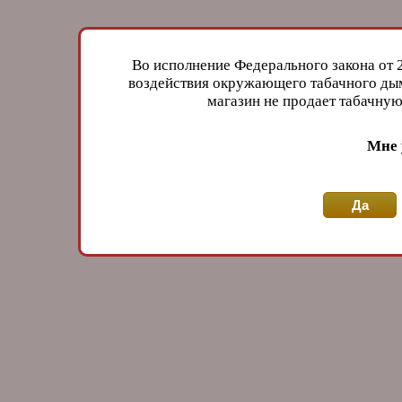
Во исполнение Федерального закона от 
воздействия окружающего табачного дым
магазин не продает табачн
Мне 
Да