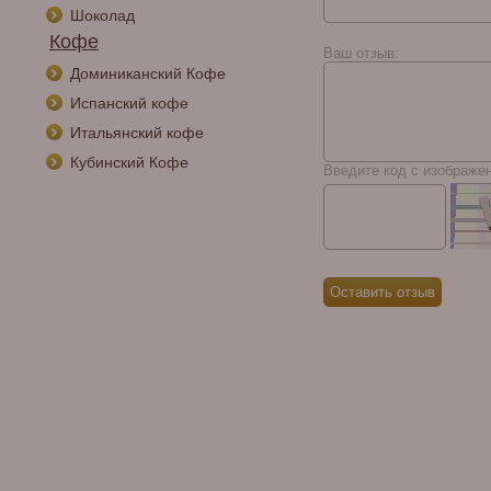
Шоколад
Кофе
Ваш отзыв:
Доминиканский Кофе
Испанский кофе
Итальянский кофе
Кубинский Кофе
Введите код с изображе