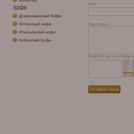
Шоколад
Имя:
Кофе
Доминиканский Кофе
Испанский кофе
Ваш отзыв:
Итальянский кофе
Кубинский Кофе
Введите код с изображе