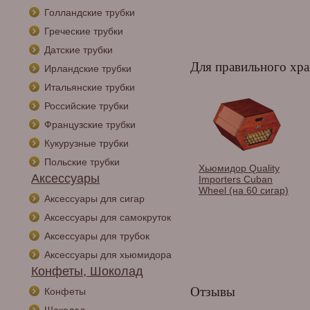
Голландские трубки
Греческие трубки
Датские трубки
Для правильного хра
Ирландские трубки
Итальянские трубки
Российские трубки
Французские трубки
Кукурузные трубки
Польские трубки
Хьюмидор Quality
Аксессуары
Importers Cuban
Wheel (на 60 сигар)
Аксессуары для сигар
Аксессуары для самокруток
Аксессуары для трубок
Аксессуары для хьюмидора
Конфеты, Шоколад
Отзывы
Конфеты