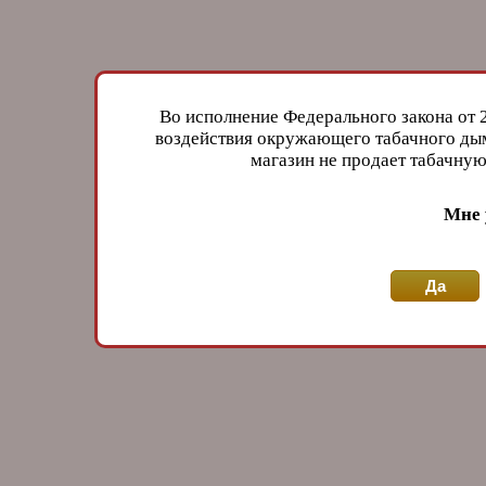
Во исполнение Федерального закона от 
воздействия окружающего табачного дым
магазин не продает табачн
Мне 
Да