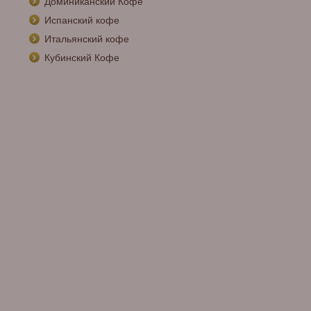
Доминиканский Кофе
Испанский кофе
Итальянский кофе
Кубинский Кофе