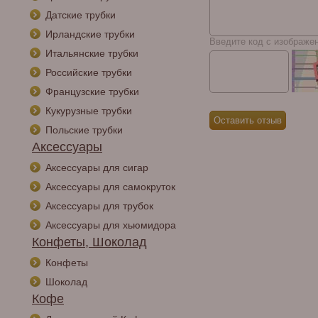
Датские трубки
Ирландские трубки
Введите код с изображе
Итальянские трубки
Российские трубки
Французские трубки
Кукурузные трубки
Польские трубки
Аксессуары
Аксессуары для сигар
Аксессуары для самокруток
Аксессуары для трубок
Аксессуары для хьюмидора
Конфеты, Шоколад
Конфеты
Шоколад
Кофе