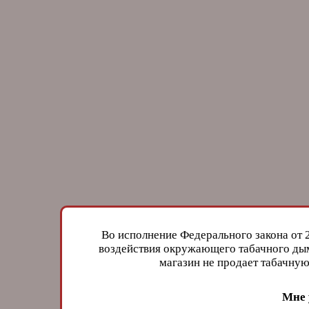
Во исполнение Федерального закона от 
воздействия окружающего табачного дым
магазин не продает табачн
Мне 