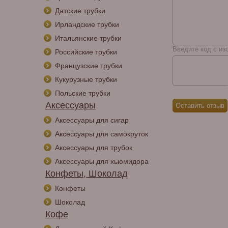
Датские трубки
Ирландские трубки
Итальянские трубки
Введите код с из
Российские трубки
Французские трубки
Кукурузные трубки
Польские трубки
Аксессуары
Аксессуары для сигар
Аксессуары для самокруток
Аксессуары для трубок
Аксессуары для хьюмидора
Конфеты, Шоколад
Конфеты
Шоколад
Кофе